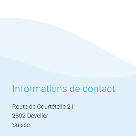
Informations de contact
Route de Courtételle 21
2802 Develier
Suisse