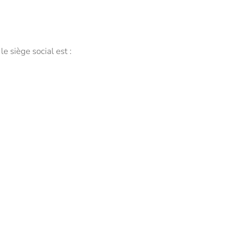
e siège social est :