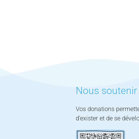
Nous soutenir
Vos donations permette
d’exister et de se dével