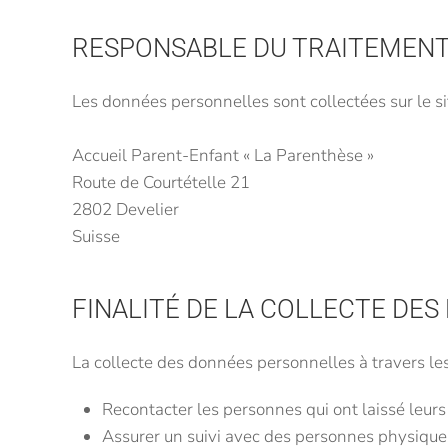
RESPONSABLE DU TRAITEMENT
Les données personnelles sont collectées sur le sit
Accueil Parent-Enfant « La Parenthèse »
Route de Courtételle 21
2802 Develier
Suisse
FINALITÉ DE LA COLLECTE DE
La collecte des données personnelles à travers les 
Recontacter les personnes qui ont laissé leurs
Assurer un suivi avec des personnes physiques