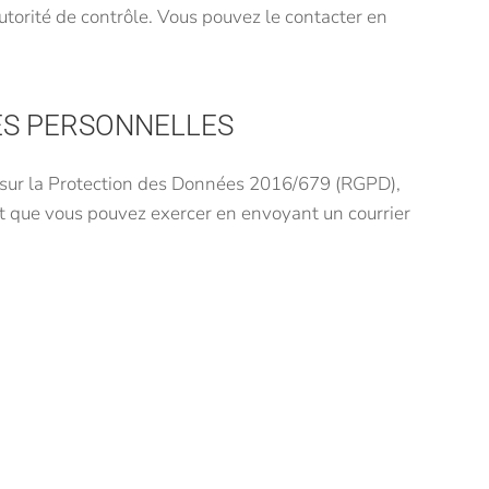
utorité de contrôle. Vous pouvez le contacter en
ÉES PERSONNELLES
l sur la Protection des Données 2016/679 (RGPD),
nt que vous pouvez exercer en envoyant un courrier