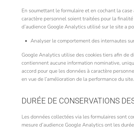
En soumettant le formulaire et en cochant la cas
caractère personnel soient traitées pour la finalit
d’audience Google Analytics utilisé sur le site a po
Analyser le comportement des internautes sur 
Google Analytics utilise des cookies tiers afin de di
contiennent aucune information nominative, unique
accord pour que les données à caractère personnel
en vue de l’amélioration de la performance du site
DURÉE DE CONSERVATIONS DE
Les données collectées via les formulaires sont co
mesure d’audience Google Analytics ont les durées