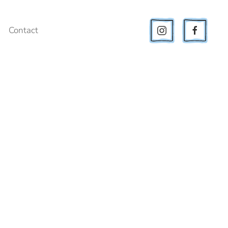
Contact