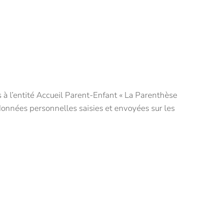
à l’entité Accueil Parent-Enfant « La Parenthèse
 données personnelles saisies et envoyées sur les