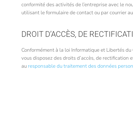
conformité des activités de l’entreprise avec le n
utilisant le formulaire de contact ou par courrier a
DROIT D’ACCÈS, DE RECTIFIC
Conformément à la loi Informatique et Libertés d
vous disposez des droits d’accès, de rectificatio
au
responsable du traitement des données person