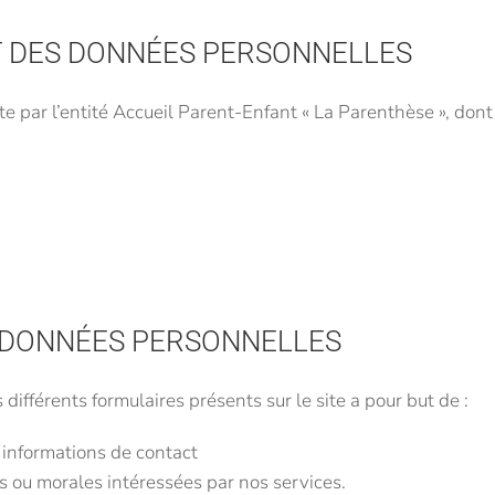
 DES DONNÉES PERSONNELLES
e par l’entité Accueil Parent-Enfant « La Parenthèse », dont l
S DONNÉES PERSONNELLES
différents formulaires présents sur le site a pour but de :
 informations de contact
 ou morales intéressées par nos services.