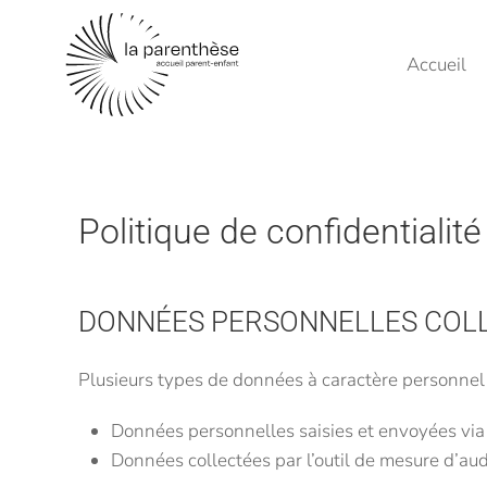
Skip to main content
Accueil
Politique de confidentialité
DONNÉES PERSONNELLES COL
Plusieurs types de données à caractère personnel s
Données personnelles saisies et envoyées via 
Données collectées par l’outil de mesure d’au