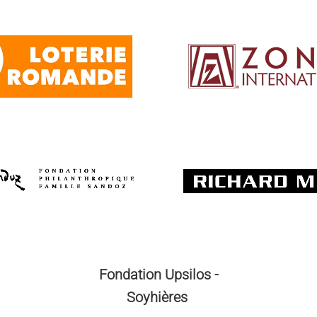
Fondation Upsilos -
Soyhières