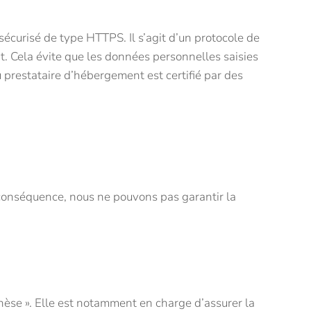
sécurisé de type HTTPS. Il s’agit d’un protocole de
t. Cela évite que les données personnelles saisies
du prestataire d’hébergement est certifié par des
conséquence, nous ne pouvons pas garantir la
hèse ». Elle est notamment en charge d’assurer la